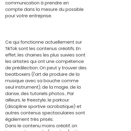
communication à prendre en 
compte dans la mesure du possible 
pour votre entreprise. 
Ce qui fonctionne actuellement sur 
TikTok sont les contenus créatifs. En 
effet, les chaines les plus suivies sont 
les artistes qui ont une compétence 
de prédilection. On peut y trouver des 
beatboxers (l'art de produire de la 
musique avec sa bouche comme 
seul instrument), de la magie, de la 
danse, des tutoriels photos... Par 
ailleurs, le freestyle, le parkour 
(discipline sportive acrobatique) et 
autres contenus spectaculaires sont 
également très prisés.
Dans le contenu moins créatif, on 