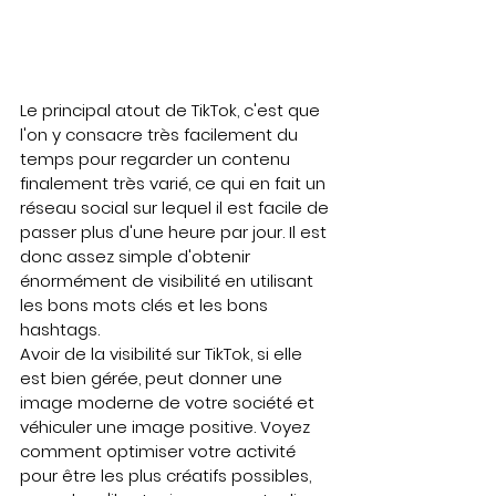
Le principal atout de TikTok, c'est que 
l'on y consacre très facilement du 
temps pour regarder un contenu 
finalement très varié, ce qui en fait un 
réseau social sur lequel il est facile de 
passer plus d'une heure par jour. Il est 
donc assez simple d'obtenir 
énormément de visibilité en utilisant 
les bons mots clés et les bons 
hashtags.
Avoir de la visibilité sur TikTok, si elle 
est bien gérée, peut donner une 
image moderne de votre société et 
véhiculer une image positive. Voyez 
comment optimiser votre activité 
pour être les plus créatifs possibles, 