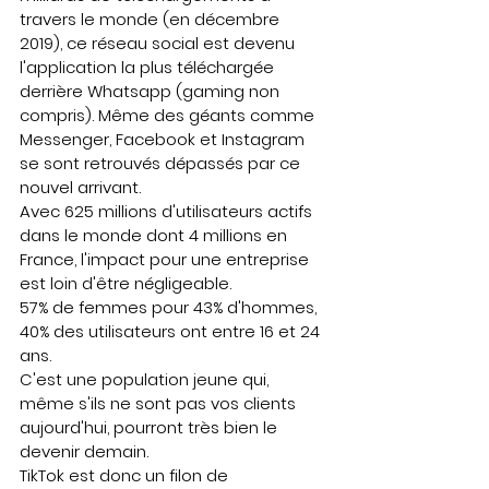
travers le monde (en décembre 
2019), ce réseau social est devenu 
l'application la plus téléchargée 
derrière Whatsapp (gaming non 
compris). Même des géants comme 
Messenger, Facebook et Instagram 
se sont retrouvés dépassés par ce 
nouvel arrivant. 
Avec 625 millions d'utilisateurs actifs 
dans le monde dont 4 millions en 
France, l'impact pour une entreprise 
est loin d'être négligeable. 
57% de femmes pour 43% d'hommes, 
40% des utilisateurs ont entre 16 et 24 
ans. 
C'est une population jeune qui, 
même s'ils ne sont pas vos clients 
aujourd'hui, pourront très bien le 
devenir demain. 
TikTok est donc un filon de 