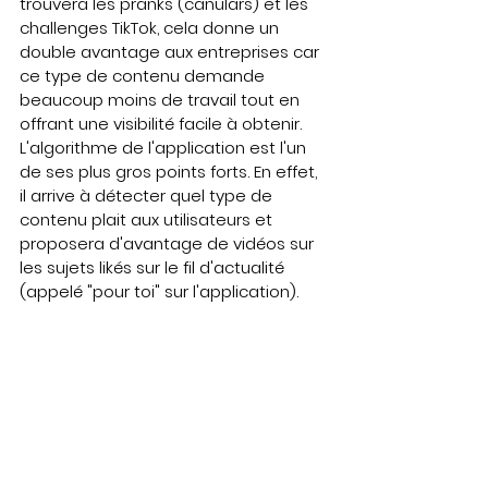
trouvera les pranks (canulars) et les 
challenges TikTok, cela donne un 
double avantage aux entreprises car 
ce type de contenu demande 
beaucoup moins de travail tout en 
offrant une visibilité facile à obtenir. 
L'algorithme de l'application est l'un 
de ses plus gros points forts. En effet, 
il arrive à détecter quel type de 
contenu plait aux utilisateurs et 
proposera d'avantage de vidéos sur 
les sujets likés sur le fil d'actualité 
(appelé "pour toi" sur l'application).