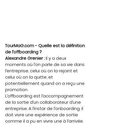
TourMaG.com - Quelle est la définition 
de l’offboarding ?
Alexandre Grenier :
 Il y a deux 
moments où l’on parle de sa vie dans 
l’entreprise, celui où on la rejoint et 
celui où on la quitte, et 
potentiellement quand on a reçu une 
promotion.   
L’offboarding est l’accompagnement 
de la sortie d’un collaborateur d’une 
entreprise. A l’instar de l’onboarding, il 
doit vivre une expérience de sortie 
comme il a pu en vivre une à l’arrivée.  