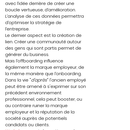
avec l’idée derrière de créer une 
boucle vertueuse, d’amélioration. 
L’analyse de ces données permettra 
d’optimiser la stratégie de 
l’entreprise.   
Le dernier aspect est la création de 
lien. Créer une communauté autour 
des gens qui sont partis permet de 
générer du business.   
Mais l’offboarding influence 
également la marque employeur, de 
la même manière que l’onboarding.   
Dans la vie "
d'après
" l'ancien employé 
peut être amené à s'exprimer sur son 
précédent environnement 
professionnel, cela peut booster, ou 
au contraire ruiner la marque 
employeur et la réputation de la 
société auprès de potentiels 
candidats ou clients.   