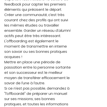
feedback pour capter les premiers 
éléments qui précisent le départ.   
Créer une communauté, c’est très 
courant chez des profils qui ont suivi 
les mêmes études ou travailler 
ensemble. Garder un réseau d’
alumni
actifs peut être très intéressant.  
L'offboarding est également le 
moment de transmettre en interne 
son savoir ou ses bonnes pratiques 
acquises !   
Mettre en place une période de 
passation entre la personne sortante 
et son successeur est le meilleur 
moyen de transférer efficacement le 
savoir de l’une à l’autre.   
Si ce n’est pas possible, demandez à 
"l’offboardé" de préparer un manuel 
sur ses missions, ses bonnes 
pratiques, et toutes les informations 