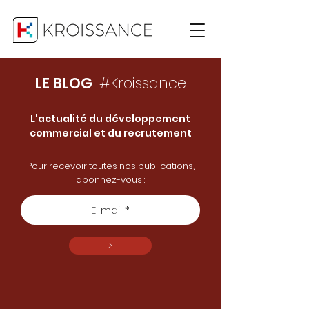
LE BLOG
#Kroissance
L'actualité du développement
commercial et du recrutement
Pour recevoir toutes nos publications,
abonnez-vous :
>