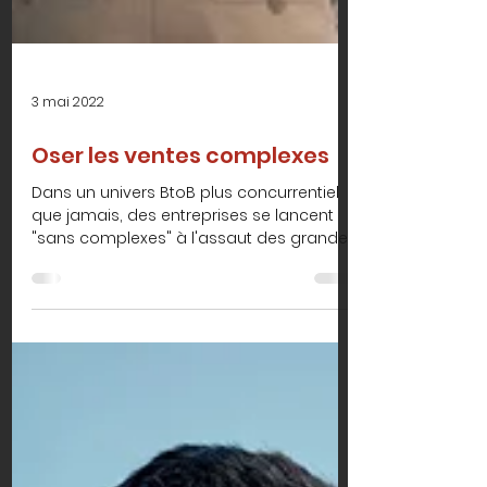
3 mai 2022
Oser les ventes complexes
Dans un univers BtoB plus concurrentiel
que jamais, des entreprises se lancent