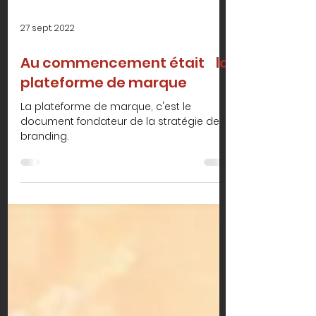
27 sept. 2022
Au commencement était la
plateforme de marque
La plateforme de marque, c'est le
document fondateur de la stratégie de
branding.