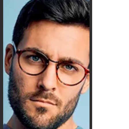
"sans complexes" à l'assaut des grandes
structures.